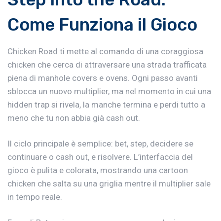
Come Funziona il Gioco
Chicken Road ti mette al comando di una coraggiosa
chicken che cerca di attraversare una strada trafficata
piena di manhole covers e ovens. Ogni passo avanti
sblocca un nuovo multiplier, ma nel momento in cui una
hidden trap si rivela, la manche termina e perdi tutto a
meno che tu non abbia già cash out.
Il ciclo principale è semplice: bet, step, decidere se
continuare o cash out, e risolvere. L’interfaccia del
gioco è pulita e colorata, mostrando una cartoon
chicken che salta su una griglia mentre il multiplier sale
in tempo reale.