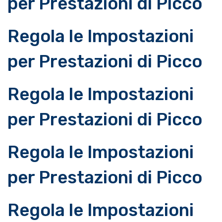
per Prestazioni di Picco
Regola le Impostazioni
per Prestazioni di Picco
Regola le Impostazioni
per Prestazioni di Picco
Regola le Impostazioni
per Prestazioni di Picco
Regola le Impostazioni