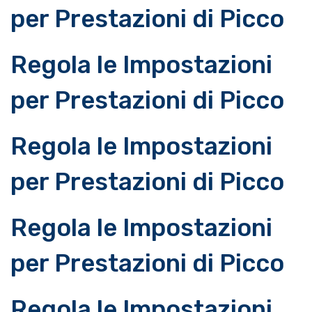
per Prestazioni di Picco
Regola le Impostazioni
per Prestazioni di Picco
Regola le Impostazioni
per Prestazioni di Picco
Regola le Impostazioni
per Prestazioni di Picco
Regola le Impostazioni