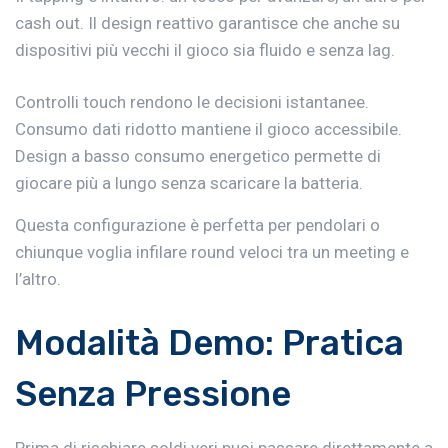
cash out. Il design reattivo garantisce che anche su
dispositivi più vecchi il gioco sia fluido e senza lag.
Controlli touch rendono le decisioni istantanee.
Consumo dati ridotto mantiene il gioco accessibile.
Design a basso consumo energetico permette di
giocare più a lungo senza scaricare la batteria.
Questa configurazione è perfetta per pendolari o
chiunque voglia infilare round veloci tra un meeting e
l’altro.
Modalità Demo: Pratica
Senza Pressione