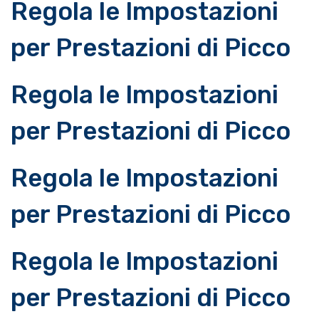
Regola le Impostazioni
per Prestazioni di Picco
Regola le Impostazioni
per Prestazioni di Picco
Regola le Impostazioni
per Prestazioni di Picco
Regola le Impostazioni
per Prestazioni di Picco