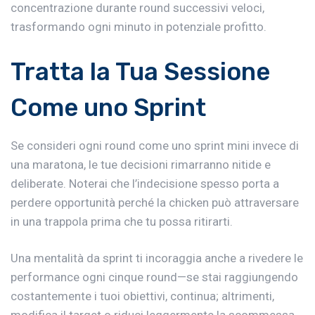
concentrazione durante round successivi veloci,
trasformando ogni minuto in potenziale profitto.
Tratta la Tua Sessione
Come uno Sprint
Se consideri ogni round come uno sprint mini invece di
una maratona, le tue decisioni rimarranno nitide e
deliberate. Noterai che l’indecisione spesso porta a
perdere opportunità perché la chicken può attraversare
in una trappola prima che tu possa ritirarti.
Una mentalità da sprint ti incoraggia anche a rivedere le
performance ogni cinque round—se stai raggiungendo
costantemente i tuoi obiettivi, continua; altrimenti,