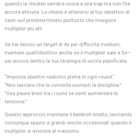
quando la chicken sembra vicina a una trap ma non l’ha
ancora attivata. La chiave è attenersi al tuo obiettivo di
cash-out predeterminato piuttosto che inseguire
multiplier più alti.
Se hai deciso un target di 4x per difficoltà medium,
mantieni quell’obiettivo anche se il multiplier sale a 5x—
sei ancora dentro la tua strategia di uscita pianificata.
“Imposta obiettivi realistici prima di ogni round.”
“Non lasciare che la curiosità sovrasti la disciplina.”
“Usa pause brevi tra i round se senti aumentare la
tensione.”
Questo approccio mantiene il bankroll intatto, lasciando
comunque spazio a grandi vincite occasionali quando il
multiplier si avvicina al massimo.