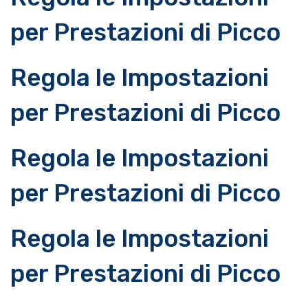
per Prestazioni di Picco
Regola le Impostazioni
per Prestazioni di Picco
Regola le Impostazioni
per Prestazioni di Picco
Regola le Impostazioni
per Prestazioni di Picco