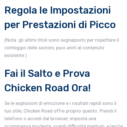
Regola le Impostazioni
per Prestazioni di Picco
(Nota: gli ultimi titoli sono segnaposto per rispettare il
conteggio delle sezioni; puoi unirli al contenuto
esistente.)
Fai il Salto e Prova
Chicken Road Ora!
Se le esplosioni di emozione e i risultati rapidi sono il
tuo stile, Chicken Road offre proprio questo. Prendi il
telefono o accedi dal browser, imposta una
scommessa modesta, scegli difficoltà medium, e lascia