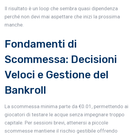
Il risultato è un loop che sembra quasi dipendenza
perché non devi mai aspettare che inizi la prossima
manche.
Fondamenti di
Scommessa: Decisioni
Veloci e Gestione del
Bankroll
La scommessa minima parte da €0.01, permettendo ai
giocatori di testare le acque senza impegnare troppo
capitale. Per sessioni brevi, attenersi a piccole
scommesse mantiene il rischio gestibile offrendo