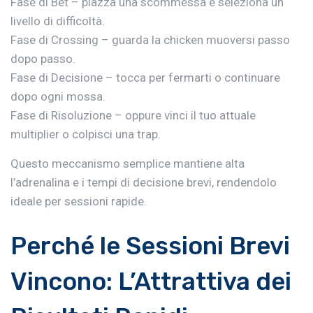
Fase di Bet – piazza una scommessa e seleziona un
livello di difficoltà.
Fase di Crossing – guarda la chicken muoversi passo
dopo passo.
Fase di Decisione – tocca per fermarti o continuare
dopo ogni mossa.
Fase di Risoluzione – oppure vinci il tuo attuale
multiplier o colpisci una trap.
Questo meccanismo semplice mantiene alta
l’adrenalina e i tempi di decisione brevi, rendendolo
ideale per sessioni rapide.
Perché le Sessioni Brevi
Vincono: L’Attrattiva dei