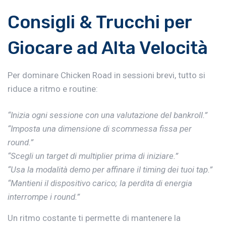
Consigli & Trucchi per
Giocare ad Alta Velocità
Per dominare Chicken Road in sessioni brevi, tutto si
riduce a ritmo e routine:
“Inizia ogni sessione con una valutazione del bankroll.”
“Imposta una dimensione di scommessa fissa per
round.”
“Scegli un target di multiplier prima di iniziare.”
“Usa la modalità demo per affinare il timing dei tuoi tap.”
“Mantieni il dispositivo carico; la perdita di energia
interrompe i round.”
Un ritmo costante ti permette di mantenere la