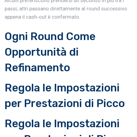
Alcuni preferiscono prendersi un secondo in più tra i
passi; altri passano direttamente al round successivo
appena il cash‑out è confermato.
Ogni Round Come
Opportunità di
Refinamento
Regola le Impostazioni
per Prestazioni di Picco
Regola le Impostazioni