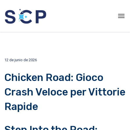
12 de junio de 2026
Chicken Road: Gioco
Crash Veloce per Vittorie
Rapide
Step Into the Road: