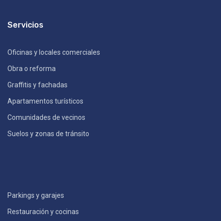
Servicios
Oficinas y locales comerciales
Obra o reforma
Graffitis y fachadas
Apartamentos turísticos
Comunidades de vecinos
Suelos y zonas de tránsito
Parkings y garajes
Restauración y cocinas