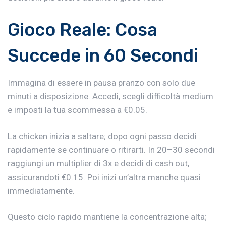
Gioco Reale: Cosa
Succede in 60 Secondi
Immagina di essere in pausa pranzo con solo due
minuti a disposizione. Accedi, scegli difficoltà medium
e imposti la tua scommessa a €0.05.
La chicken inizia a saltare; dopo ogni passo decidi
rapidamente se continuare o ritirarti. In 20–30 secondi
raggiungi un multiplier di 3x e decidi di cash out,
assicurandoti €0.15. Poi inizi un’altra manche quasi
immediatamente.
Questo ciclo rapido mantiene la concentrazione alta;