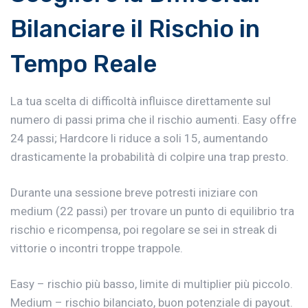
Bilanciare il Rischio in
Tempo Reale
La tua scelta di difficoltà influisce direttamente sul
numero di passi prima che il rischio aumenti. Easy offre
24 passi; Hardcore li riduce a soli 15, aumentando
drasticamente la probabilità di colpire una trap presto.
Durante una sessione breve potresti iniziare con
medium (22 passi) per trovare un punto di equilibrio tra
rischio e ricompensa, poi regolare se sei in streak di
vittorie o incontri troppe trappole.
Easy – rischio più basso, limite di multiplier più piccolo.
Medium – rischio bilanciato, buon potenziale di payout.