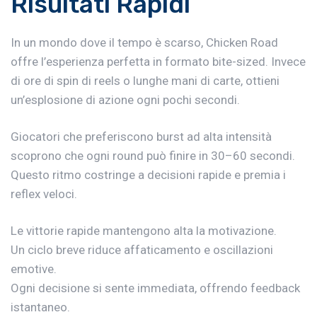
Risultati Rapidi
In un mondo dove il tempo è scarso,
Chicken Road
offre l’esperienza perfetta in formato bite-sized. Invece
di ore di spin di reels o lunghe mani di carte, ottieni
un’esplosione di azione ogni pochi secondi.
Giocatori che preferiscono burst ad alta intensità
scoprono che ogni round può finire in 30–60 secondi.
Questo ritmo costringe a decisioni rapide e premia i
reflex veloci.
Le vittorie rapide mantengono alta la motivazione.
Un ciclo breve riduce affaticamento e oscillazioni
emotive.
Ogni decisione si sente immediata, offrendo feedback
istantaneo.