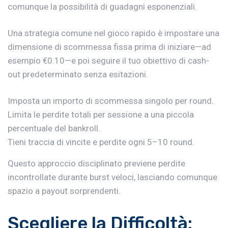
comunque la possibilità di guadagni esponenziali.
Una strategia comune nel gioco rapido è impostare una
dimensione di scommessa fissa prima di iniziare—ad
esempio €0.10—e poi seguire il tuo obiettivo di cash-
out predeterminato senza esitazioni.
Imposta un importo di scommessa singolo per round.
Limita le perdite totali per sessione a una piccola
percentuale del bankroll.
Tieni traccia di vincite e perdite ogni 5–10 round.
Questo approccio disciplinato previene perdite
incontrollate durante burst veloci, lasciando comunque
spazio a payout sorprendenti.
Scegliere la Difficoltà: