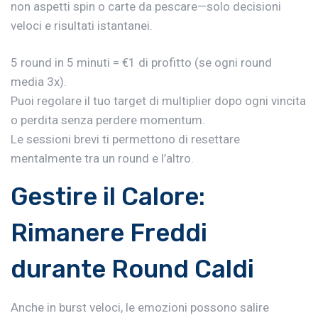
non aspetti spin o carte da pescare—solo decisioni
veloci e risultati istantanei.
5 round in 5 minuti = €1 di profitto (se ogni round
media 3x).
Puoi regolare il tuo target di multiplier dopo ogni vincita
o perdita senza perdere momentum.
Le sessioni brevi ti permettono di resettare
mentalmente tra un round e l’altro.
Gestire il Calore:
Rimanere Freddi
durante Round Caldi
Anche in burst veloci, le emozioni possono salire