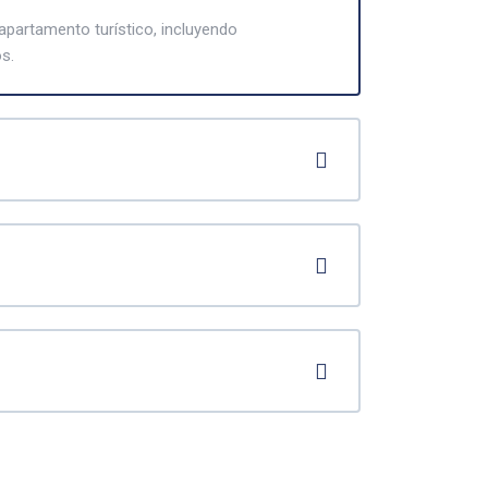
apartamento turístico, incluyendo
s.