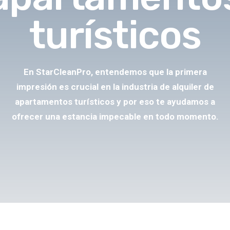
turísticos
En StarCleanPro, entendemos que la primera
impresión es crucial en la industria de alquiler de
apartamentos turísticos y por eso te ayudamos a
ofrecer una estancia impecable en todo momento.