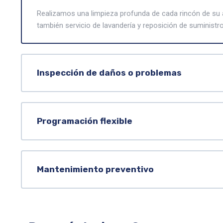
Realizamos una limpieza profunda de cada rincón de su 
también servicio de lavandería y reposición de suministro
Inspección de daños o problemas
Programación flexible
Mantenimiento preventivo