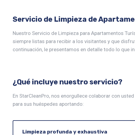
Servicio de Limpieza de Apartame
Nuestro Servicio de Limpieza para Apartamentos Turí
siempre listas para recibir a los visitantes y que disfr
continuación, le presentamos en detalle todo lo que in
¿Qué incluye nuestro servicio?
En StarCleanPro, nos enorgullece colaborar con usted
para sus huéspedes aportando:
Limpieza profunda y exhaustiva