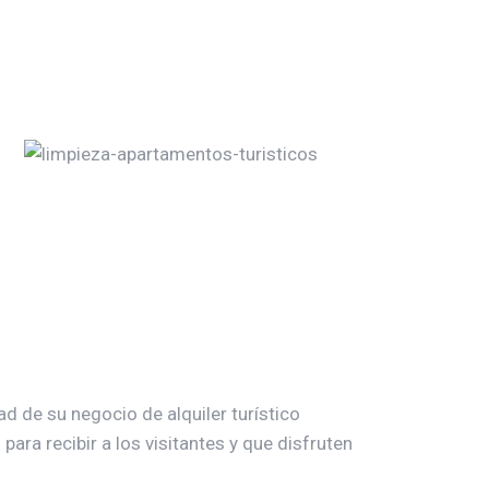
d de su negocio de alquiler turístico
ra recibir a los visitantes y que disfruten