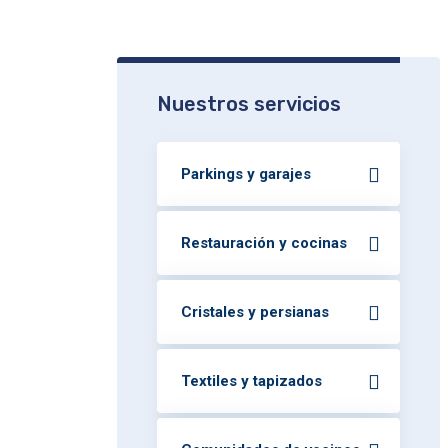
Nuestros servicios
Parkings y garajes
Restauración y cocinas
Cristales y persianas
Textiles y tapizados