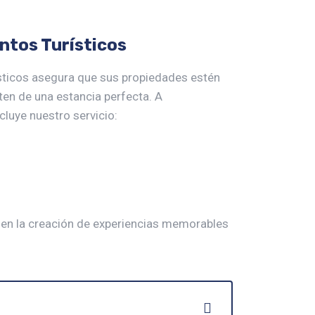
ntos Turísticos
sticos asegura que sus propiedades estén
uten de una estancia perfecta. A
cluye nuestro servicio:
 en la creación de experiencias memorables