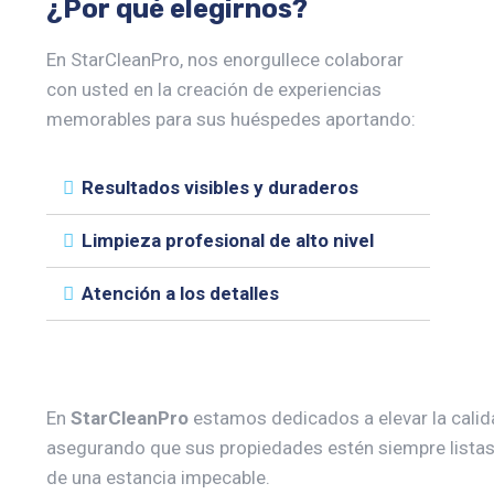
¿Por qué elegirnos?
En StarCleanPro, nos enorgullece colaborar
con usted en la creación de experiencias
memorables para sus huéspedes aportando:
Resultados visibles y duraderos
Limpieza profesional de alto nivel
Atención a los detalles
En
StarCleanPro
estamos dedicados a elevar la calida
asegurando que sus propiedades estén siempre listas pa
de una estancia impecable.