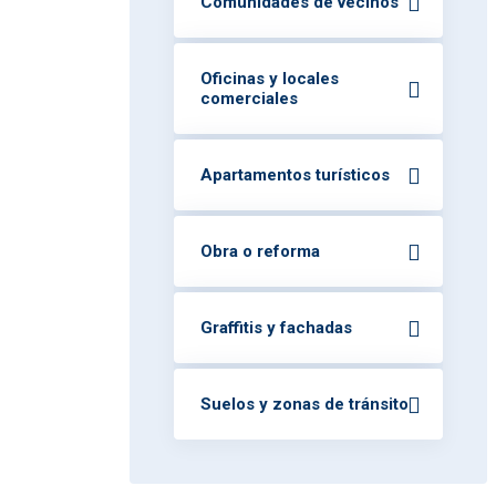
Comunidades de vecinos
Oficinas y locales
comerciales
Apartamentos turísticos
Obra o reforma
Graffitis y fachadas
Suelos y zonas de tránsito