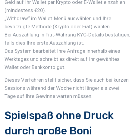
Geld auf Ihr Wallet per Krypto oder E‑Wallet einzahlen
(mindestens €20).
„Withdraw“ im Wallet‑Menü auswählen und Ihre
bevorzugte Methode (Krypto oder Fiat) wählen.
Bei Auszahlung in Fiat‑Währung KYC‑Details bestätigen,
falls dies Ihre erste Auszahlung ist.
Das System bearbeitet Ihre Anfrage innerhalb eines
Werktages und schreibt es direkt auf Ihr gewähltes
Wallet oder Bankkonto gut.
Dieses Verfahren stellt sicher, dass Sie auch bei kurzen
Sessions während der Woche nicht länger als zwei
Tage auf Ihre Gewinne warten müssen.
Spielspaß ohne Druck
durch große Boni