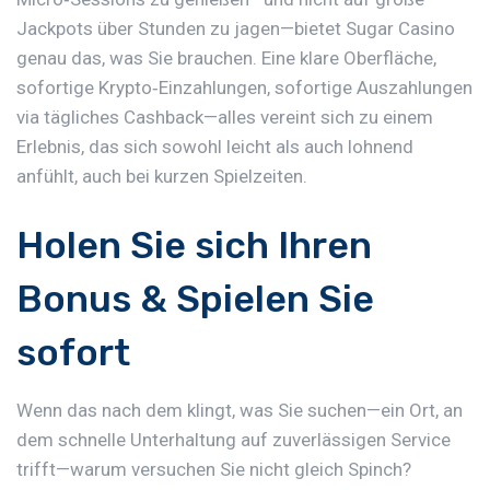
Jackpots über Stunden zu jagen—bietet
Sugar Casino
genau das, was Sie brauchen. Eine klare Oberfläche,
sofortige Krypto‑Einzahlungen, sofortige Auszahlungen
via tägliches Cashback—alles vereint sich zu einem
Erlebnis, das sich sowohl leicht als auch lohnend
anfühlt, auch bei kurzen Spielzeiten.
Holen Sie sich Ihren
Bonus & Spielen Sie
sofort
Wenn das nach dem klingt, was Sie suchen—ein Ort, an
dem schnelle Unterhaltung auf zuverlässigen Service
trifft—warum versuchen Sie nicht gleich Spinch?