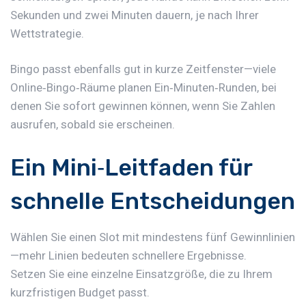
Sekunden und zwei Minuten dauern, je nach Ihrer
Wettstrategie.
Bingo passt ebenfalls gut in kurze Zeitfenster—viele
Online‑Bingo‑Räume planen Ein‑Minuten‑Runden, bei
denen Sie sofort gewinnen können, wenn Sie Zahlen
ausrufen, sobald sie erscheinen.
Ein Mini‑Leitfaden für
schnelle Entscheidungen
Wählen Sie einen Slot mit mindestens fünf Gewinnlinien
—mehr Linien bedeuten schnellere Ergebnisse.
Setzen Sie eine einzelne Einsatzgröße, die zu Ihrem
kurzfristigen Budget passt.