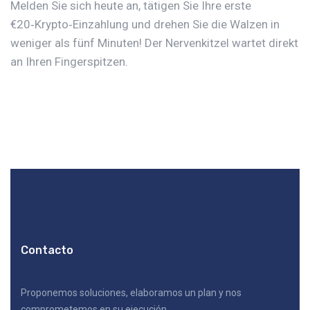
Melden Sie sich heute an, tätigen Sie Ihre erste
€20‑Krypto‑Einzahlung und drehen Sie die Walzen in
weniger als fünf Minuten! Der Nervenkitzel wartet direkt
an Ihren Fingerspitzen.
Contacto
Proponemos soluciones, elaboramos un plan y nos
comprometemos en su ejecución.