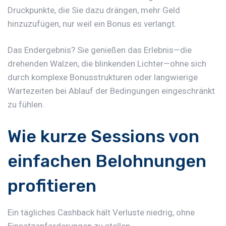
Druckpunkte, die Sie dazu drängen, mehr Geld
hinzuzufügen, nur weil ein Bonus es verlangt.
Das Endergebnis? Sie genießen das Erlebnis—die
drehenden Walzen, die blinkenden Lichter—ohne sich
durch komplexe Bonusstrukturen oder langwierige
Wartezeiten bei Ablauf der Bedingungen eingeschränkt
zu fühlen.
Wie kurze Sessions von
einfachen Belohnungen
profitieren
Ein tägliches Cashback hält Verluste niedrig, ohne