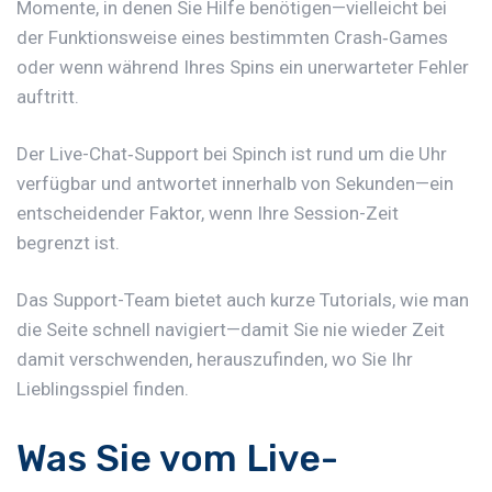
Momente, in denen Sie Hilfe benötigen—vielleicht bei
der Funktionsweise eines bestimmten Crash‑Games
oder wenn während Ihres Spins ein unerwarteter Fehler
auftritt.
Der Live-Chat‑Support bei Spinch ist rund um die Uhr
verfügbar und antwortet innerhalb von Sekunden—ein
entscheidender Faktor, wenn Ihre Session-Zeit
begrenzt ist.
Das Support-Team bietet auch kurze Tutorials, wie man
die Seite schnell navigiert—damit Sie nie wieder Zeit
damit verschwenden, herauszufinden, wo Sie Ihr
Lieblingsspiel finden.
Was Sie vom Live-