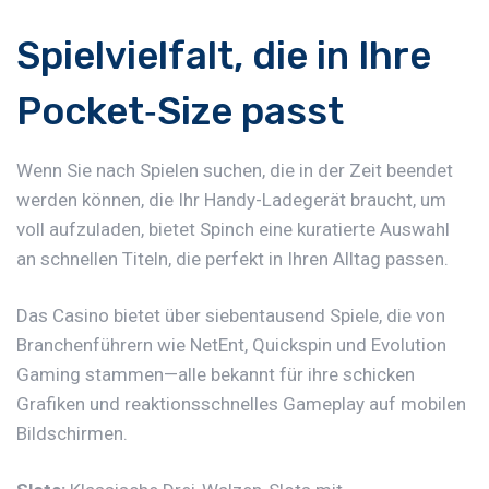
Spielvielfalt, die in Ihre
Pocket‑Size passt
Wenn Sie nach Spielen suchen, die in der Zeit beendet
werden können, die Ihr Handy-Ladegerät braucht, um
voll aufzuladen, bietet Spinch eine kuratierte Auswahl
an schnellen Titeln, die perfekt in Ihren Alltag passen.
Das Casino bietet über siebentausend Spiele, die von
Branchenführern wie NetEnt, Quickspin und Evolution
Gaming stammen—alle bekannt für ihre schicken
Grafiken und reaktionsschnelles Gameplay auf mobilen
Bildschirmen.