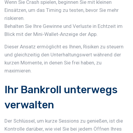
Wenn Sie Crash spielen, beginnen Sie mit kleinen
Einsätzen, um das Timing zu testen, bevor Sie mehr
riskieren.
Behalten Sie Ihre Gewinne und Verluste in Echtzeit im
Blick mit der Mini‑Wallet‑Anzeige der App.
Dieser Ansatz ermöglicht es Ihnen, Risiken zu steuern
und gleichzeitig den Unterhaltungswert während der
kurzen Momente, in denen Sie frei haben, zu
maximieren.
Ihr Bankroll unterwegs
verwalten
Der Schlüssel, um kurze Sessions zu genießen, ist die
Kontrolle darüber, wie viel Sie bei jedem Öffnen Ihres