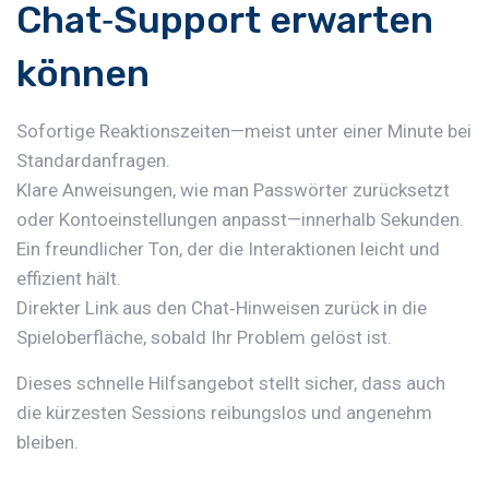
Chat‑Support erwarten
können
Sofortige Reaktionszeiten—meist unter einer Minute bei
Standardanfragen.
Klare Anweisungen, wie man Passwörter zurücksetzt
oder Kontoeinstellungen anpasst—innerhalb Sekunden.
Ein freundlicher Ton, der die Interaktionen leicht und
effizient hält.
Direkter Link aus den Chat‑Hinweisen zurück in die
Spieloberfläche, sobald Ihr Problem gelöst ist.
Dieses schnelle Hilfsangebot stellt sicher, dass auch
die kürzesten Sessions reibungslos und angenehm
bleiben.