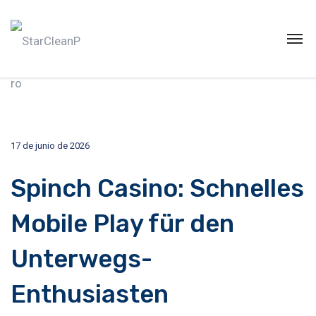
17 de junio de 2026
Spinch Casino: Schnelles
Mobile Play für den
Unterwegs-
Enthusiasten