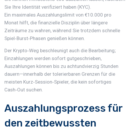
Sie Ihre Identität verifiziert haben (KYC).
Ein maximales Auszahlungslimit von €10.000 pro
Monat hilft, die finanzielle Disziplin über längere
Zeiträume zu wahren, während Sie trotzdem schnelle
Spiel‑Burst‑Phasen genießen können.
Der Krypto‑Weg beschleunigt auch die Bearbeitung;
Einzahlungen werden sofort gutgeschrieben,
Auszahlungen können bis zu achtundvierzig Stunden
dauern—innerhalb der tolerierbaren Grenzen für die
meisten Kurz‑Session‑Spieler, die kein sofortiges
Cash‑Out suchen.
Auszahlungsprozess für
den zeitbewussten