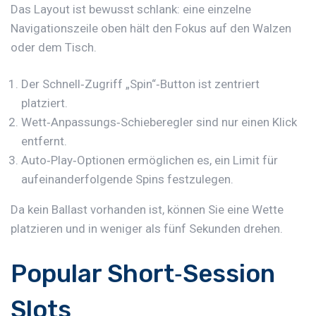
Das Layout ist bewusst schlank: eine einzelne
Navigationszeile oben hält den Fokus auf den Walzen
oder dem Tisch.
Der Schnell‑Zugriff „Spin“‑Button ist zentriert
platziert.
Wett‑Anpassungs‑Schieberegler sind nur einen Klick
entfernt.
Auto‑Play‑Optionen ermöglichen es, ein Limit für
aufeinanderfolgende Spins festzulegen.
Da kein Ballast vorhanden ist, können Sie eine Wette
platzieren und in weniger als fünf Sekunden drehen.
Popular Short‑Session
Slots