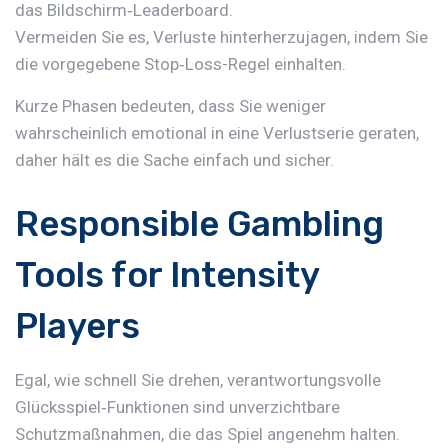
das Bildschirm‑Leaderboard.
Vermeiden Sie es, Verluste hinterherzujagen, indem Sie
die vorgegebene Stop‑Loss-Regel einhalten.
Kurze Phasen bedeuten, dass Sie weniger
wahrscheinlich emotional in eine Verlustserie geraten,
daher hält es die Sache einfach und sicher.
Responsible Gambling
Tools for Intensity
Players
Egal, wie schnell Sie drehen, verantwortungsvolle
Glücksspiel‑Funktionen sind unverzichtbare
Schutzmaßnahmen, die das Spiel angenehm halten.