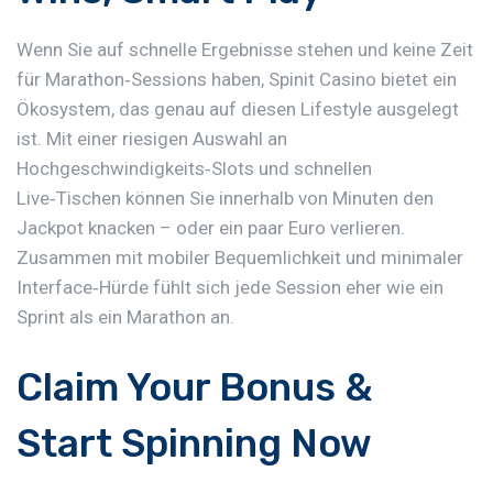
Wenn Sie auf schnelle Ergebnisse stehen und keine Zeit
für Marathon‑Sessions haben,
Spinit Casino
bietet ein
Ökosystem, das genau auf diesen Lifestyle ausgelegt
ist. Mit einer riesigen Auswahl an
Hochgeschwindigkeits‑Slots und schnellen
Live‑Tischen können Sie innerhalb von Minuten den
Jackpot knacken – oder ein paar Euro verlieren.
Zusammen mit mobiler Bequemlichkeit und minimaler
Interface‑Hürde fühlt sich jede Session eher wie ein
Sprint als ein Marathon an.
Claim Your Bonus &
Start Spinning Now