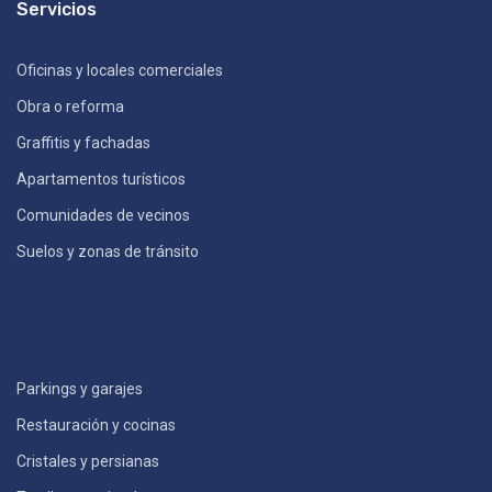
Servicios
Oficinas y locales comerciales
Obra o reforma
Graffitis y fachadas
Apartamentos turísticos
Comunidades de vecinos
Suelos y zonas de tránsito
Parkings y garajes
Restauración y cocinas
Cristales y persianas