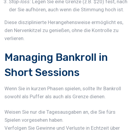
Stop‑loss:
Legen Sie eine Grenze (z.B. $20) fest, nach
der Sie aufhören, auch wenn die Stimmung hoch ist.
Diese disziplinierte Herangehensweise ermöglicht es,
den Nervenkitzel zu genießen, ohne die Kontrolle zu
verlieren.
Managing Bankroll in
Short Sessions
Wenn Sie in kurzen Phasen spielen, sollte Ihr Bankroll
sowohl als Puffer als auch als Grenze dienen.
Weisen Sie nur die Tagesausgaben an, die Sie fürs
Spielen vorgesehen haben.
Verfolgen Sie Gewinne und Verluste in Echtzeit über