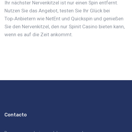
Ihr nächster Nervenkitzel ist nur einen Spin entfernt.
Nutzen Sie das Angebot, testen Sie Ihr Glück bei
Top‑Anbietern wie NetEnt und Quickspin und genießen
Sie den Nervenkitzel, den nur Spinit Casino bieten kann,
wenn es auf die Zeit ankommt.
Contacto