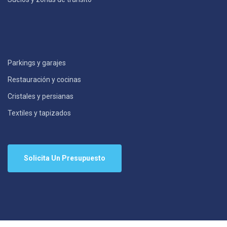
Parkings y garajes
Restauración y cocinas
Cristales y persianas
Textiles y tapizados
Solicita Un Presupuesto