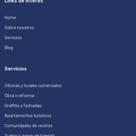
Links de interés
Home
Sobre nosotros
Servicios
Blog
Servicios
Oficinas y locales comerciales
Obra o reforma
Graffitis y fachadas
Apartamentos turísticos
Comunidades de vecinos
Suelos y zonas de tránsito