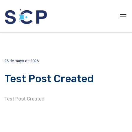
26 de mayo de 2026
Test Post Created
Test Post Created