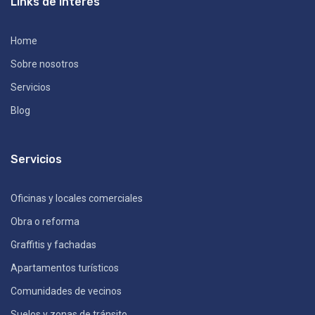
Links de interés
Home
Sobre nosotros
Servicios
Blog
Servicios
Oficinas y locales comerciales
Obra o reforma
Graffitis y fachadas
Apartamentos turísticos
Comunidades de vecinos
Suelos y zonas de tránsito