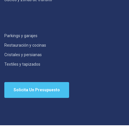
Parkings y garajes
Restauración y cocinas
Cristales y persianas
Textiles y tapizados
Solicita Un Presupuesto