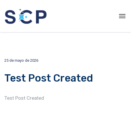
25 de mayo de 2026
Test Post Created
Test Post Created