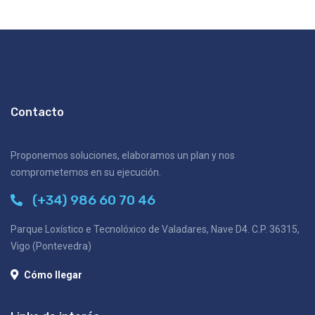
Contacto
Proponemos soluciones, elaboramos un plan y nos
comprometemos en su ejecución.
(+34) 986 60 70 46
Parque Loxístico e Tecnolóxico de Valadares, Nave D4. C.P. 36315,
Vigo (Pontevedra)
Cómo llegar