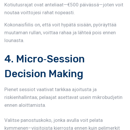
Kotiutusrajat ovat anteliaat—€500 päivässä—joten voit
noutaa voittojesi rahat nopeasti.
Kokonaisfiilis on, että voit hypätä sisään, pyöräyttää
muutaman rullan, voittaa rahaa ja lähteä pois ennen
lounasta.
4. Micro‑Session
Decision Making
Pienet sessiot vaativat tarkkaa ajoitusta ja
riskienhallintaa; pelaajat asettavat usein mikrobudjetin
ennen aloittamista.
Valitse panostuskoko, jonka avulla voit pelata
kymmenen–viisitoista kierrosta ennen kuin pelimerkit