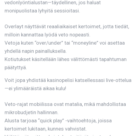
vedonlyöntialustan—täydellinen, jos haluat
monipuolistaa lyhyitä sessioitasi.
Overlayt näyttävät reaaliaikaiset kertoimet, jotta tiedät,
milloin kannattaa lyödä veto nopeasti.
Vetoja kuten “over/under” tai “moneyline” voi asettaa
yhdellä napin painalluksella.
Kotiutukset käsitellään lähes välittömästi tapahtuman
päätyttyä.
Voit jopa yhdistää kasinopelisi katsellessasi live-ottelua
—ei ylimääräistä aikaa kulu!
Veto-rajat mobiilissa ovat matalia, mikä mahdollistaa
mikrobudjetin hallinnan.
Alusta tarjoaa “quick play” -vaihtoehtoja, joissa
kertoimet lukitaan, kunnes vahvistat.