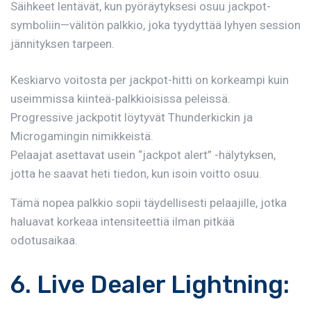
Säihkeet lentävät, kun pyöräytyksesi osuu jackpot-
symboliin—välitön palkkio, joka tyydyttää lyhyen session
jännityksen tarpeen.
Keskiarvo voitosta per jackpot-hitti on korkeampi kuin
useimmissa kiinteä‑palkkioisissa peleissä.
Progressive jackpotit löytyvät Thunderkickin ja
Microgamingin nimikkeistä.
Pelaajat asettavat usein “jackpot alert” -hälytyksen,
jotta he saavat heti tiedon, kun isoin voitto osuu.
Tämä nopea palkkio sopii täydellisesti pelaajille, jotka
haluavat korkeaa intensiteettiä ilman pitkää
odotusaikaa.
6. Live Dealer Lightning: