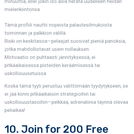
minuuttia, ellei jokin iso asia herätä uudelleen heidän
mielenkiintonsa.
Tämä profiili nauttii nopeista palautesilmukoista
toiminnan ja palkkion välillä.
Riski on keskitasoa—pelaajat suosivat pieniä panoksia,
jotka mahdollistavat usein nollauksen.
Motivaatio on puhtaasti jännityksessä, ei
pitkäaikaisessa pisteiden keräämisessä tai
uskollisuusetuissa.
Koska tämä tyyli perustuu välittömään tyydytykseen, se
ei jää kiinni pitkäaikaisiin strategioihin tai
uskollisuustasoihin—pelkkää, adrenaliinia täynnä olevaa
peliaikaa!
10. Join for 200 Free