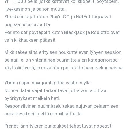
Yli 11 000 peliä, jotka kattavat kolikkopelit, pöytäpelit,
live‑kasinon ja paljon muuta.
Slot-kehittäjät kuten Play’n GO ja NetEnt tarjoavat
nopeaa pelattavuutta.
Perinteiset pöytäpelit kuten Blackjack ja Roulette ovat
vain klikkauksen päässä.
Mikä tekee siitä erityisen houkuttelevan lyhyen session
pelaajille, on yhtenäinen suunnittelu eri kategorioissa—
käyttöliittymä, joka vaihtuu pelistä toiseen sekunneissa.
Yhden napin navigointi pitää vauhdin yllä.
Nopeat latausajat tarkoittavat, että voit aloittaa
pyöräytykset melkein heti.
Responsiivinen suunnittelu takaa sujuvan pelaamisen
sekä desktopilla että mobiililaitteilla.
Pienet jännityksen purkaukset tehostuvat nopeasti