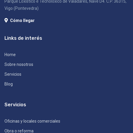
Parque Loxístico e Tecnolóxico de Valadares, Nave D4. C.P. 36315,
Vigo (Pontevedra)
Cómo llegar
Links de interés
Home
Sobre nosotros
Servicios
Blog
Servicios
Oficinas y locales comerciales
Obra o reforma