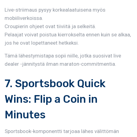
Live-striimaus pysyy korkealaatuisena myös
mobiiliverkoissa.
Croupierin ohjeet ovat tiiviitä ja selkeitä.
Pelaajat voivat poistua kierrokselta ennen kuin se alkaa,
jos he ovat lopettaneet hetkeksi.
Tämä lähestymistapa sopii niille, jotka suosivat live
dealer -jännitystä ilman maraton-commitmentia.
7. Sportsbook Quick
Wins: Flip a Coin in
Minutes
Sportsbook-komponentti tarjoaa lähes välittömän