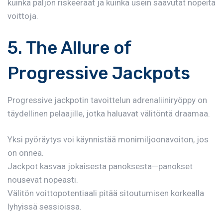
kuinka paljon riskeeraat ja kuinka usein saavutat nopeita
voittoja.
5. The Allure of
Progressive Jackpots
Progressive jackpotin tavoittelun adrenaliiniryöppy on
täydellinen pelaajille, jotka haluavat välitöntä draamaa.
Yksi pyöräytys voi käynnistää monimiljoonavoiton, jos
on onnea.
Jackpot kasvaa jokaisesta panoksesta—panokset
nousevat nopeasti.
Välitön voittopotentiaali pitää sitoutumisen korkealla
lyhyissä sessioissa.