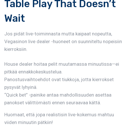
Table Play That Doesn’t
Wait
Jos pidät live-toiminnasta mutta kaipaat nopeutta,
Vegasino
n live dealer -huoneet on suunniteltu nopeisiin
kierroksiin.
House dealer hoitaa pelit muutamassa minuutissa—ei
pitkää ennakkokeskustelua.
Panostusvaihtoehdot ovat tiukkoja, jotta kierrokset
pysyvät lyhyinä.
“Quick bet” -painike antaa mahdollisuuden asettaa
panokset välittömästi ennen seuraavaa kättä.
Huomaat, että jopa realistisin live-kokemus mahtuu
viiden minuutin pätkiin!