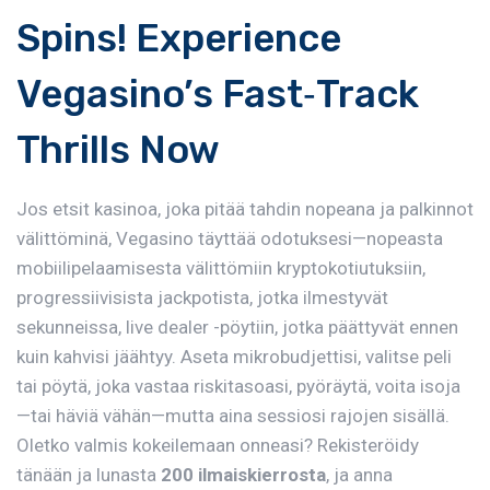
Spins! Experience
Vegasino’s Fast‑Track
Thrills Now
Jos etsit kasinoa, joka pitää tahdin nopeana ja palkinnot
välittöminä, Vegasino täyttää odotuksesi—nopeasta
mobiilipelaamisesta välittömiin kryptokotiutuksiin,
progressiivisista jackpotista, jotka ilmestyvät
sekunneissa, live dealer -pöytiin, jotka päättyvät ennen
kuin kahvisi jäähtyy. Aseta mikrobudjettisi, valitse peli
tai pöytä, joka vastaa riskitasoasi, pyöräytä, voita isoja
—tai häviä vähän—mutta aina sessiosi rajojen sisällä.
Oletko valmis kokeilemaan onneasi? Rekisteröidy
tänään ja lunasta
200 ilmaiskierrosta
, ja anna