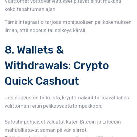
Välittömät voittovahvistukset pitävät sinut mukana
koko tapahtuman ajan.
Tämä integraatio tarjoaa monipuolisen pelikokemuksen
ilman, että nopeus tai selkeys kärsii.
8. Wallets &
Withdrawals: Crypto
Quick Cashout
Jos nopeus on tärkeintä, kryptomaksut tarjoavat lähes
välittömän reitin pelikassasta lompakkoon.
Satoshi-pohjaiset valuutat kuten Bitcoin ja Litecoin
mahdollistavat saman päivän siirrot.