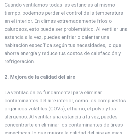
Cuando ventilamos todas las estancias al mismo
tiempo, podemos perder el control de la temperatura
en el interior. En climas extremadamente fríos o
calurosos, esto puede ser problemático. Al ventilar una
estancia a la vez, puedes enfriar o calentar una
habitación específica según tus necesidades, lo que
ahorra energía y reduce tus costos de calefacción y
refrigeración.
2. Mejora de la calidad del aire
La ventilación es fundamental para eliminar
contaminantes del aire interior, como los compuestos
orgánicos volátiles (COVs), el humo, el polvo y los
alérgenos. Al ventilar una estancia a la vez, puedes
concentrarte en eliminar los contaminantes de áreas
específicas, lo que mejora la calidad del aire en esas