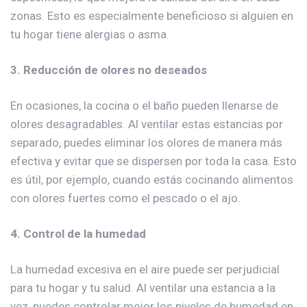
zonas. Esto es especialmente beneficioso si alguien en
tu hogar tiene alergias o asma.
3. Reducción de olores no deseados
En ocasiones, la cocina o el baño pueden llenarse de
olores desagradables. Al ventilar estas estancias por
separado, puedes eliminar los olores de manera más
efectiva y evitar que se dispersen por toda la casa. Esto
es útil, por ejemplo, cuando estás cocinando alimentos
con olores fuertes como el pescado o el ajo.
4. Control de la humedad
La humedad excesiva en el aire puede ser perjudicial
para tu hogar y tu salud. Al ventilar una estancia a la
vez, puedes controlar mejor los niveles de humedad en