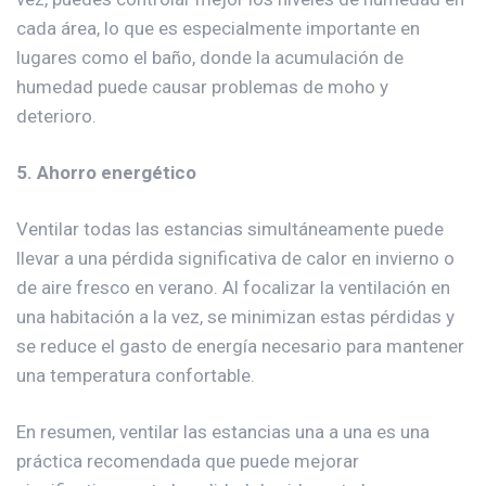
cada área, lo que es especialmente importante en
lugares como el baño, donde la acumulación de
humedad puede causar problemas de moho y
deterioro.
5. Ahorro energético
Ventilar todas las estancias simultáneamente puede
llevar a una pérdida significativa de calor en invierno o
de aire fresco en verano. Al focalizar la ventilación en
una habitación a la vez, se minimizan estas pérdidas y
se reduce el gasto de energía necesario para mantener
una temperatura confortable.
En resumen, ventilar las estancias una a una es una
práctica recomendada que puede mejorar