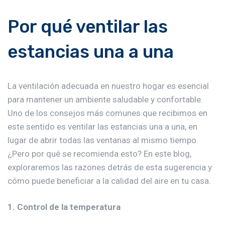
Por qué ventilar las
estancias una a una
La ventilación adecuada en nuestro hogar es esencial
para mantener un ambiente saludable y confortable.
Uno de los consejos más comunes que recibimos en
este sentido es ventilar las estancias una a una, en
lugar de abrir todas las ventanas al mismo tiempo.
¿Pero por qué se recomienda esto? En este blog,
exploraremos las razones detrás de esta sugerencia y
cómo puede beneficiar a la calidad del aire en tu casa.
1. Control de la temperatura