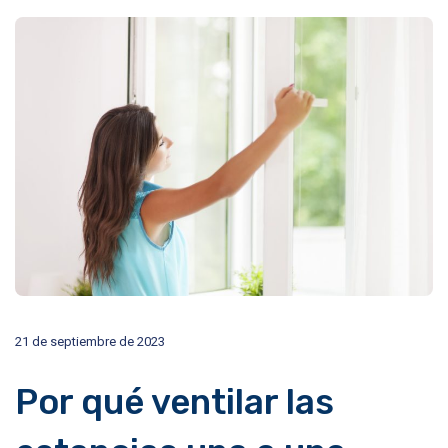
21 de septiembre de 2023
Por qué ventilar las