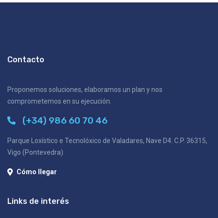
Contacto
Proponemos soluciones, elaboramos un plan y nos
comprometemos en su ejecución.
(+34) 986 60 70 46
Parque Loxístico e Tecnolóxico de Valadares, Nave D4. C.P. 36315,
Vigo (Pontevedra)
Cómo llegar
Links de interés