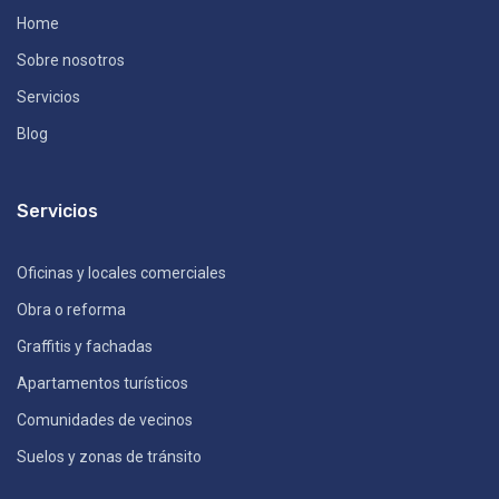
Home
Sobre nosotros
Servicios
Blog
Servicios
Oficinas y locales comerciales
Obra o reforma
Graffitis y fachadas
Apartamentos turísticos
Comunidades de vecinos
Suelos y zonas de tránsito