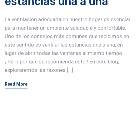
estancias una a una
La ventilación adecuada en nuestro hogar es esencial
para mantener un ambiente saludable y confortable.
Uno de los consejos más comunes que recibimos en
este sentido es ventilar las estancias una a una, en
lugar de abrir todas las ventanas al mismo tiempo.
¿Pero por qué se recomienda esto? En este blog,
exploraremos las razones […]
Read More