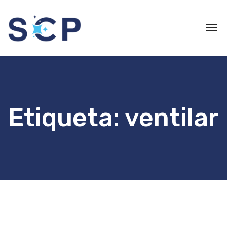
Etiqueta:
ventilar